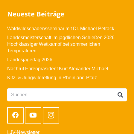
Neueste Beiträge
Waldwildschadensseminar mit Dr. Michael Petrack
Landesmeisterschaft im jagdlichen Schießen 2026 –
Hochklassiger Wettkampf bei sommerlichen
Temperaturen
Landesjägertag 2026
Nachruf Ehrenpräsident Kurt Alexander Michael
Kitz- & Jungwildrettung in Rheinland-Pfalz
LJV-Newsletter