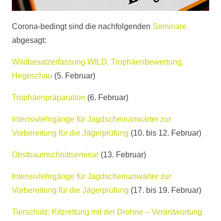
Corona-bedingt sind die nachfolgenden
Seminare
abgesagt:
Wildbesatzerfassung WILD, Trophäenbewertung,
Hegeschau
(5. Februar)
Trophäenpräparation
(6. Februar)
Intensivlehrgänge für Jagdscheinanwärter zur
Vorbereitung für die Jägerprüfung
(10. bis 12. Februar)
Obstbaumschnittseminar
(13. Februar)
Intensivlehrgänge für Jagdscheinanwärter zur
Vorbereitung für die Jägerprüfung
(17. bis 19. Februar)
Tierschutz: Kitzrettung mit der Drohne – Verantwortung