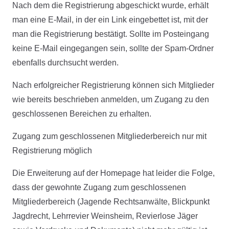
Nach dem die Registrierung abgeschickt wurde, erhält
man eine E-Mail, in der ein Link eingebettet ist, mit der
man die Registrierung bestätigt. Sollte im Posteingang
keine E-Mail eingegangen sein, sollte der Spam-Ordner
ebenfalls durchsucht werden.
Nach erfolgreicher Registrierung können sich Mitglieder
wie bereits beschrieben anmelden, um Zugang zu den
geschlossenen Bereichen zu erhalten.
Zugang zum geschlossenen Mitgliederbereich nur mit
Registrierung möglich
Die Erweiterung auf der Homepage hat leider die Folge,
dass der gewohnte Zugang zum geschlossenen
Mitgliederbereich (Jagende Rechtsanwälte, Blickpunkt
Jagdrecht, Lehrrevier Weinsheim, Revierlose Jäger