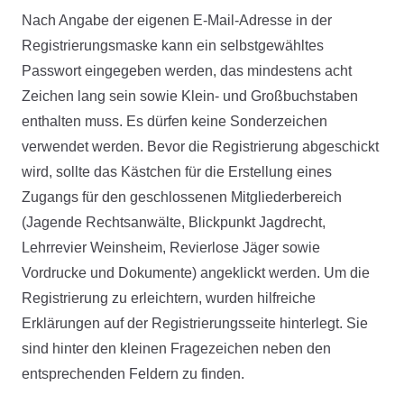
Nach Angabe der eigenen E-Mail-Adresse in der
Registrierungsmaske kann ein selbstgewähltes
Passwort eingegeben werden, das mindestens acht
Zeichen lang sein sowie Klein- und Großbuchstaben
enthalten muss. Es dürfen keine Sonderzeichen
verwendet werden. Bevor die Registrierung abgeschickt
wird, sollte das Kästchen für die Erstellung eines
Zugangs für den geschlossenen Mitgliederbereich
(Jagende Rechtsanwälte, Blickpunkt Jagdrecht,
Lehrrevier Weinsheim, Revierlose Jäger sowie
Vordrucke und Dokumente) angeklickt werden. Um die
Registrierung zu erleichtern, wurden hilfreiche
Erklärungen auf der Registrierungsseite hinterlegt. Sie
sind hinter den kleinen Fragezeichen neben den
entsprechenden Feldern zu finden.