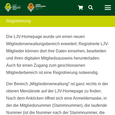
Registrierung
Die LJV-Homepage wurde um einen neuen
Mitgliederverwaltungsbereich erweitert. Registrierte LJV-
C
Mitglieder können dort ihre Daten einsehen, bearbeiten
und ihren digitalen Mitgliedsausweis herunterladen.
Auch für einen Zugang zum geschlossenen
Mitgliederbereich ist eine Registrierung notwendig.
Der Bereich „Mitgliederverwaltung“ ist ganz rechts in der
oberen Menüleiste auf der LJV-Homepage zu finden.
Nach dem Anklicken öffnet sich eine Anmeldemaske, in
der die Mitgliedsnummer (Stammnummer), die laufende
Nummer (ist die Nummer nach der Stammnummer, die