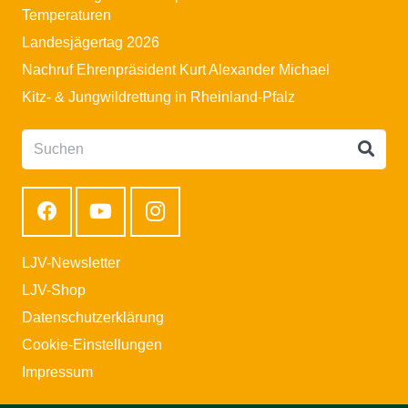
Temperaturen
Landesjägertag 2026
Nachruf Ehrenpräsident Kurt Alexander Michael
Kitz- & Jungwildrettung in Rheinland-Pfalz
LJV-Newsletter
LJV-Shop
Datenschutzerklärung
Cookie-Einstellungen
Impressum