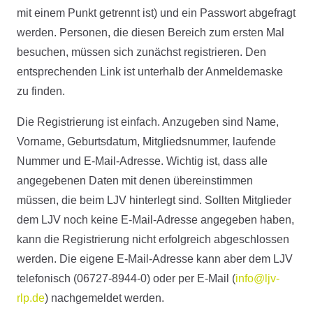
mit einem Punkt getrennt ist) und ein Passwort abgefragt
werden. Personen, die diesen Bereich zum ersten Mal
besuchen, müssen sich zunächst registrieren. Den
entsprechenden Link ist unterhalb der Anmeldemaske
zu finden.
Die Registrierung ist einfach. Anzugeben sind Name,
Vorname, Geburtsdatum, Mitgliedsnummer, laufende
Nummer und E-Mail-Adresse. Wichtig ist, dass alle
angegebenen Daten mit denen übereinstimmen
müssen, die beim LJV hinterlegt sind. Sollten Mitglieder
dem LJV noch keine E-Mail-Adresse angegeben haben,
kann die Registrierung nicht erfolgreich abgeschlossen
werden. Die eigene E-Mail-Adresse kann aber dem LJV
telefonisch (06727-8944-0) oder per E-Mail (
info@ljv-
rlp.de
) nachgemeldet werden.