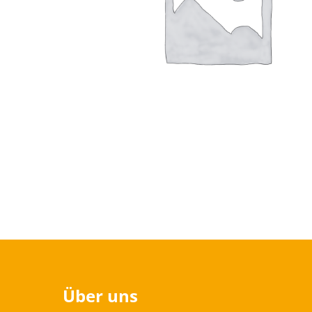
Über uns