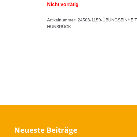
Nicht vorrätig
Artikelnummer:
24503-1159-ÜBUNGSEINHEI
HUNSRÜCK
Neueste Beiträge