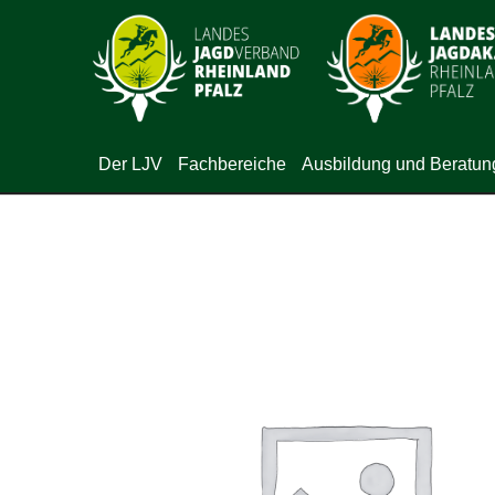
Der LJV
Fachbereiche
Ausbildung und Beratun