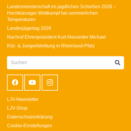
Landesmeisterschaft im jagdlichen Schießen 2026 –
Hochklassiger Wettkampf bei sommerlichen
Temperaturen
Landesjägertag 2026
Nachruf Ehrenpräsident Kurt Alexander Michael
Kitz- & Jungwildrettung in Rheinland-Pfalz
LJV-Newsletter
LJV-Shop
Datenschutzerklärung
Cookie-Einstellungen