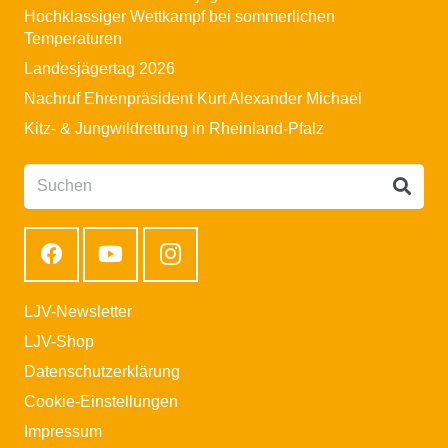
Hochklassiger Wettkampf bei sommerlichen
Temperaturen
Landesjägertag 2026
Nachruf Ehrenpräsident Kurt Alexander Michael
Kitz- & Jungwildrettung in Rheinland-Pfalz
LJV-Newsletter
LJV-Shop
Datenschutzerklärung
Cookie-Einstellungen
Impressum