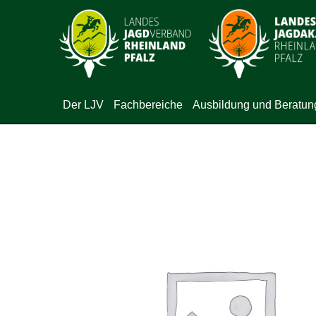
Der LJV
Fachbereiche
Ausbildung und Beratun