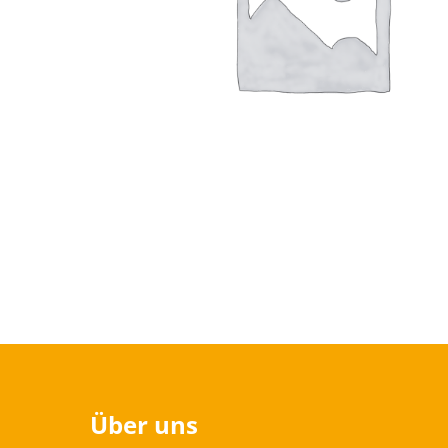
Über uns