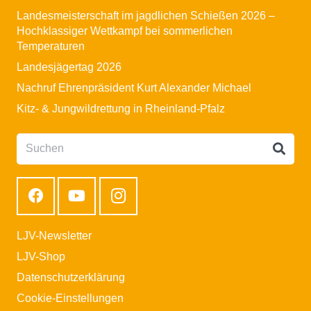
Landesmeisterschaft im jagdlichen Schießen 2026 –
Hochklassiger Wettkampf bei sommerlichen
Temperaturen
Landesjägertag 2026
Nachruf Ehrenpräsident Kurt Alexander Michael
Kitz- & Jungwildrettung in Rheinland-Pfalz
LJV-Newsletter
LJV-Shop
Datenschutzerklärung
Cookie-Einstellungen