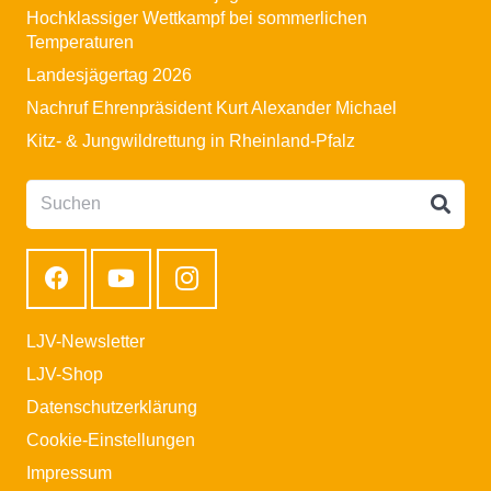
Hochklassiger Wettkampf bei sommerlichen
Temperaturen
Landesjägertag 2026
Nachruf Ehrenpräsident Kurt Alexander Michael
Kitz- & Jungwildrettung in Rheinland-Pfalz
LJV-Newsletter
LJV-Shop
Datenschutzerklärung
Cookie-Einstellungen
Impressum