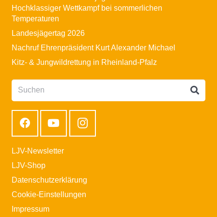
Hochklassiger Wettkampf bei sommerlichen
Temperaturen
Landesjägertag 2026
Nachruf Ehrenpräsident Kurt Alexander Michael
Kitz- & Jungwildrettung in Rheinland-Pfalz
LJV-Newsletter
LJV-Shop
Datenschutzerklärung
Cookie-Einstellungen
Impressum