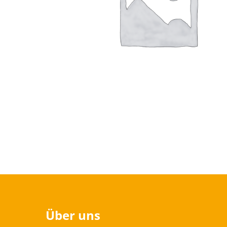
Über uns