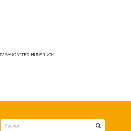
LJV-SAUGATTER-HUNSRÜCK