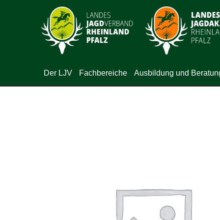
Der LJV
Fachbereiche
Ausbildung und Beratun