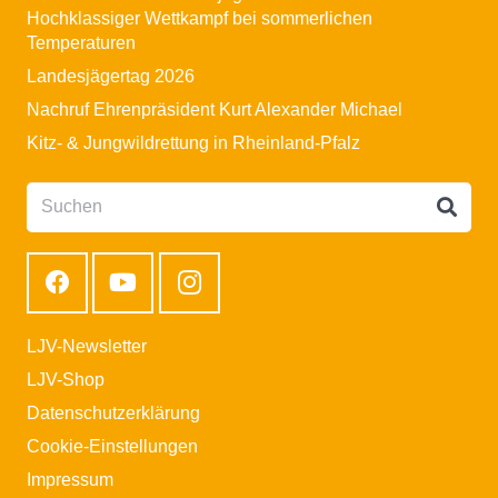
Hochklassiger Wettkampf bei sommerlichen
Temperaturen
Landesjägertag 2026
Nachruf Ehrenpräsident Kurt Alexander Michael
Kitz- & Jungwildrettung in Rheinland-Pfalz
LJV-Newsletter
LJV-Shop
Datenschutzerklärung
Cookie-Einstellungen
Impressum