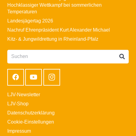
Hochklassiger Wettkampf bei sommerlichen
Temperaturen
Landesjägertag 2026
Nachruf Ehrenpräsident Kurt Alexander Michael
Kitz- & Jungwildrettung in Rheinland-Pfalz
LJV-Newsletter
LJV-Shop
Datenschutzerklärung
Cookie-Einstellungen
Impressum