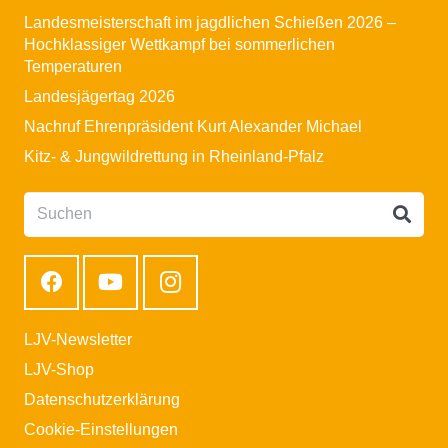
Landesmeisterschaft im jagdlichen Schießen 2026 –
Hochklassiger Wettkampf bei sommerlichen
Temperaturen
Landesjägertag 2026
Nachruf Ehrenpräsident Kurt Alexander Michael
Kitz- & Jungwildrettung in Rheinland-Pfalz
LJV-Newsletter
LJV-Shop
Datenschutzerklärung
Cookie-Einstellungen