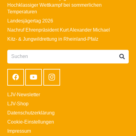
Hochklassiger Wettkampf bei sommerlichen
Temperaturen
Landesjägertag 2026
Nachruf Ehrenpräsident Kurt Alexander Michael
Kitz- & Jungwildrettung in Rheinland-Pfalz
LJV-Newsletter
LJV-Shop
Datenschutzerklärung
Cookie-Einstellungen
Impressum