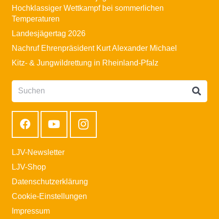
Hochklassiger Wettkampf bei sommerlichen
Temperaturen
Landesjägertag 2026
Nachruf Ehrenpräsident Kurt Alexander Michael
Kitz- & Jungwildrettung in Rheinland-Pfalz
LJV-Newsletter
LJV-Shop
Datenschutzerklärung
Cookie-Einstellungen
Impressum