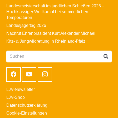
Landesmeisterschaft im jagdlichen Schießen 2026 –
Hochklassiger Wettkampf bei sommerlichen
Temperaturen
Landesjägertag 2026
Nachruf Ehrenpräsident Kurt Alexander Michael
Kitz- & Jungwildrettung in Rheinland-Pfalz
LJV-Newsletter
LJV-Shop
Datenschutzerklärung
Cookie-Einstellungen