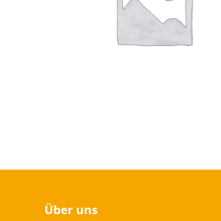
Über uns