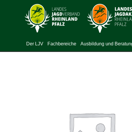
Der LJV
Fachbereiche
Ausbildung und Beratun