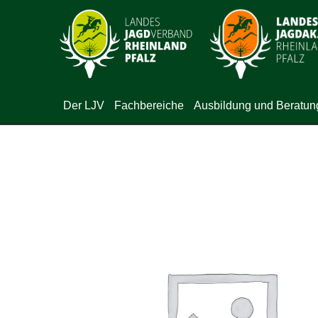
Der LJV
Fachbereiche
Ausbildung und Beratun