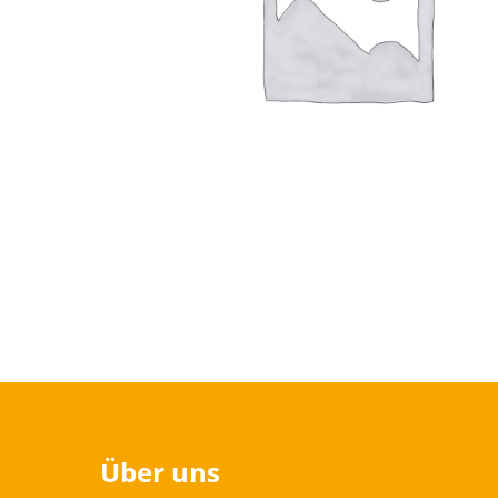
Über uns