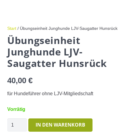
Start
/ Übungseinheit Junghunde LJV-Saugatter Hunsrück
Übungseinheit
Junghunde LJV-
Saugatter Hunsrück
40,00
€
für Hundeführer ohne LJV-Mitgliedschaft
Vorrätig
Übungseinheit
IN DEN WARENKORB
Junghunde