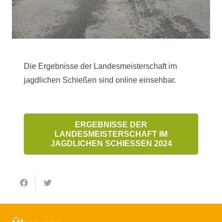
Die Ergebnisse der Landesmeisterschaft im
jagdlichen Schießen sind online einsehbar.
ERGEBNISSE DER
LANDESMEISTERSCHAFT IM
JAGDLICHEN SCHIESSEN 2024