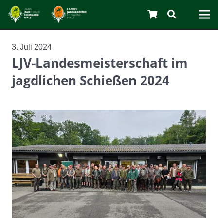
3. Juli 2024
LJV-Landesmeisterschaft im
C
jagdlichen Schießen 2024