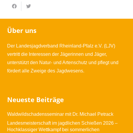
Über uns
Der Landesjagdverband Rheinland-Pfalz e.V. (LJV)
vertritt die Interessen der Jägerinnen und Jäger,
unterstützt den Natur- und Artenschutz und pflegt und
fördert alle Zweige des Jagdwesens.
Neueste Beiträge
Waldwildschadensseminar mit Dr. Michael Petrack
Landesmeisterschaft im jagdlichen Schießen 2026 –
Hochklassiger Wettkampf bei sommerlichen