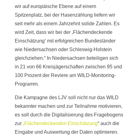
wir auf europäische Ebene auf einem
Spitzenplatz, bei der Hasenzählung liefern wir
seit mehr als einem Jahrzehnt solide Zahlen. Es
wird Zeit, dass wir bei der ‚Flächendeckende
Einschätzung‘ mit erfolgreichen Bundesländer
wie Niedersachsen oder Schleswig-Holstein
gleichziehen.“ In Niedersachsen beteiligen sich
in 21 von 66 Kreisjägerschaften zwischen 95 und
100 Prozent der Reviere am WILD-Monitoring-
Programm.
Die Kampagne des LJV soll nicht nur das WILD
bekannter machen und zur Teilnahme motivieren,
es soll durch die Digitalisierung des Fragebogens
zur
„Flächendeckenden Einschätzung
“ auch die
Eingabe und Auswertung der Daten optimieren.