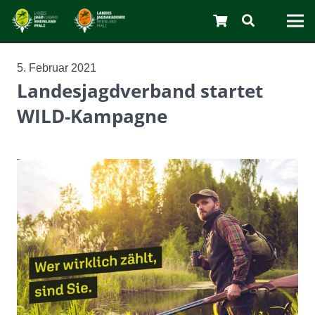
5. Februar 2021
Landesjagdverband startet
WILD-Kampagne
C