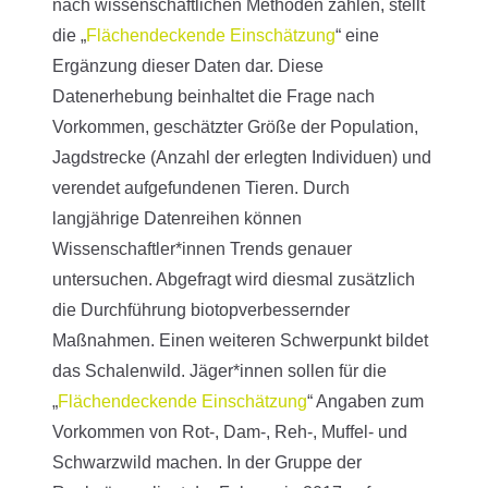
nach wissenschaftlichen Methoden zählen, stellt
die „
Flächendeckende Einschätzung
“ eine
Ergänzung dieser Daten dar. Diese
Datenerhebung beinhaltet die Frage nach
Vorkommen, geschätzter Größe der Population,
Jagdstrecke (Anzahl der erlegten Individuen) und
verendet aufgefundenen Tieren. Durch
langjährige Datenreihen können
Wissenschaftler*innen Trends genauer
untersuchen. Abgefragt wird diesmal zusätzlich
die Durchführung biotopverbessernder
Maßnahmen. Einen weiteren Schwerpunkt bildet
das Schalenwild. Jäger*innen sollen für die
„
Flächendeckende Einschätzung
“ Angaben zum
Vorkommen von Rot-, Dam-, Reh-, Muffel- und
Schwarzwild machen. In der Gruppe der