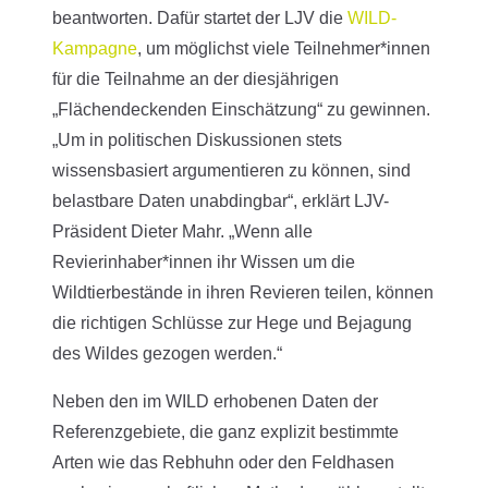
beantworten. Dafür startet der LJV die
WILD-
Kampagne
, um möglichst viele Teilnehmer*innen
für die Teilnahme an der diesjährigen
„Flächendeckenden Einschätzung“ zu gewinnen.
„Um in politischen Diskussionen stets
wissensbasiert argumentieren zu können, sind
belastbare Daten unabdingbar“, erklärt LJV-
Präsident Dieter Mahr. „Wenn alle
Revierinhaber*innen ihr Wissen um die
Wildtierbestände in ihren Revieren teilen, können
die richtigen Schlüsse zur Hege und Bejagung
des Wildes gezogen werden.“
Neben den im WILD erhobenen Daten der
Referenzgebiete, die ganz explizit bestimmte
Arten wie das Rebhuhn oder den Feldhasen