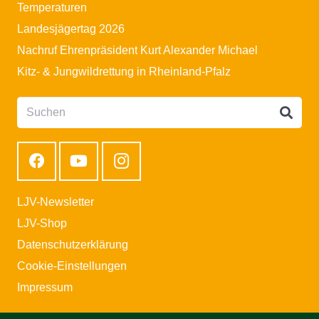
Temperaturen
Landesjägertag 2026
Nachruf Ehrenpräsident Kurt Alexander Michael
Kitz- & Jungwildrettung in Rheinland-Pfalz
LJV-Newsletter
LJV-Shop
Datenschutzerklärung
Cookie-Einstellungen
Impressum