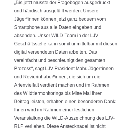
„Bis jetzt musste der Fragebogen ausgedruckt
und händisch ausgefüllt werden. Unsere
Jäger*innen können jetzt ganz bequem vom
Smartphone aus alle Daten eingeben und
absenden. Unser WILD-Team in der LJV-
Geschäftsstelle kann somit unmittelbar mit diesen
digital versendeten Daten arbeiten. Das
vereinfacht und beschleunigt den gesamten
Prozess“, sagt LJV-Präsident Mahr. Jäger*innen
und Revierinhaber*innen, die sich um die
Artenvielfalt verdient machen und im Rahmen
des Wildtiermonitorings bis Mitte Mai ihren
Beitrag leisten, erhalten einen besonderen Dank:
Ihnen wird im Rahmen einer festlichen
Veranstaltung die WILD-Auszeichnung des LJV-
RLP verliehen. Diese Anstecknadel ist nicht