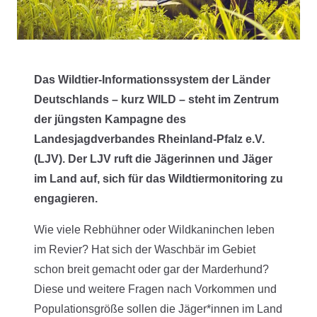
Das Wildtier-Informationssystem der Länder
Deutschlands – kurz WILD – steht im Zentrum
der jüngsten Kampagne des
Landesjagdverbandes Rheinland-Pfalz e.V.
(LJV). Der LJV ruft die Jägerinnen und Jäger
im Land auf, sich für das Wildtiermonitoring zu
engagieren.
Wie viele Rebhühner oder Wildkaninchen leben
im Revier? Hat sich der Waschbär im Gebiet
schon breit gemacht oder gar der Marderhund?
Diese und weitere Fragen nach Vorkommen und
Populationsgröße sollen die Jäger*innen im Land