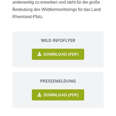
anderweitig zu erwerben und steht für die große
Bedeutung des Wildtiermonitorings für das Land
Rheinland-Pfalz.
WILD INFOFLYER
DOWNLOAD (PDF)
PRESSEMELDUNG
DOWNLOAD (PDF)