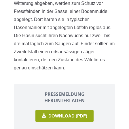
Witterung abgeben, werden zum Schutz vor
Fressfeinden in der Sasse, einer Bodenmulde,
abgelegt. Dort harren sie in typischer
Hasenmanier mit angelegten Löffeln reglos aus.
Die Häsin sucht ihren Nachwuchs nur zwei- bis
dreimal täglich zum Säugen auf. Finder sollten im
Zweifelsfall einen ortsansässigen Jäger
kontaktieren, der den Zustand des Wildtieres
genau einschätzen kann.
PRESSEMELDUNG
HERUNTERLADEN
DOWNLOAD (PDF)