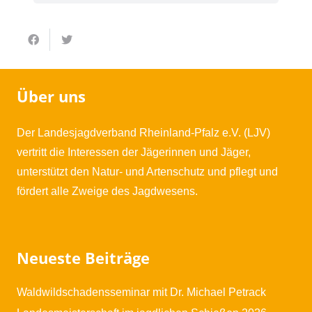
Über uns
Der Landesjagdverband Rheinland-Pfalz e.V. (LJV)
vertritt die Interessen der Jägerinnen und Jäger,
unterstützt den Natur- und Artenschutz und pflegt und
fördert alle Zweige des Jagdwesens.
Neueste Beiträge
Waldwildschadensseminar mit Dr. Michael Petrack