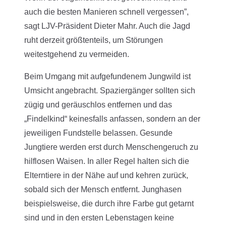
auch die besten Manieren schnell vergessen”,
sagt LJV-Präsident Dieter Mahr. Auch die Jagd
ruht derzeit größtenteils, um Störungen
weitestgehend zu vermeiden.
Beim Umgang mit aufgefundenem Jungwild ist
Umsicht angebracht. Spaziergänger sollten sich
zügig und geräuschlos entfernen und das
„Findelkind“ keinesfalls anfassen, sondern an der
jeweiligen Fundstelle belassen. Gesunde
Jungtiere werden erst durch Menschengeruch zu
hilflosen Waisen. In aller Regel halten sich die
Elterntiere in der Nähe auf und kehren zurück,
sobald sich der Mensch entfernt. Junghasen
beispielsweise, die durch ihre Farbe gut getarnt
sind und in den ersten Lebenstagen keine