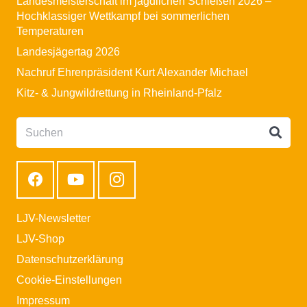
Landesmeisterschaft im jagdlichen Schießen 2026 –
Hochklassiger Wettkampf bei sommerlichen
Temperaturen
Landesjägertag 2026
Nachruf Ehrenpräsident Kurt Alexander Michael
Kitz- & Jungwildrettung in Rheinland-Pfalz
LJV-Newsletter
LJV-Shop
Datenschutzerklärung
Cookie-Einstellungen
Impressum