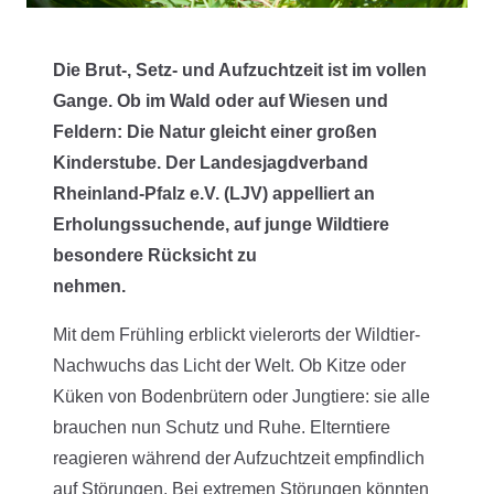
Die Brut-, Setz- und Aufzuchtzeit ist im vollen
Gange. Ob im Wald oder auf Wiesen und
Feldern: Die Natur gleicht einer großen
Kinderstube. Der Landesjagdverband
Rheinland-Pfalz e.V. (LJV) appelliert an
Erholungssuchende, auf junge Wildtiere
besondere Rücksicht zu
nehmen.
Mit dem Frühling erblickt vielerorts der Wildtier-
Nachwuchs das Licht der Welt. Ob Kitze oder
Küken von Bodenbrütern oder Jungtiere: sie alle
brauchen nun Schutz und Ruhe. Elterntiere
reagieren während der Aufzuchtzeit empfindlich
auf Störungen. Bei extremen Störungen könnten