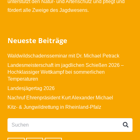
unterstützt den Natur- und Artenschutz und pflegt und
fördert alle Zweige des Jagdwesens.
Neueste Beiträge
Waldwildschadensseminar mit Dr. Michael Petrack
Landesmeisterschaft im jagdlichen Schießen 2026 –
Hochklassiger Wettkampf bei sommerlichen
Temperaturen
Landesjägertag 2026
Nachruf Ehrenpräsident Kurt Alexander Michael
Kitz- & Jungwildrettung in Rheinland-Pfalz