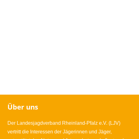
Über uns
Der Landesjagdverband Rheinland-Pfalz e.V. (LJV)
vertritt die Interessen der Jägerinnen und Jäger,