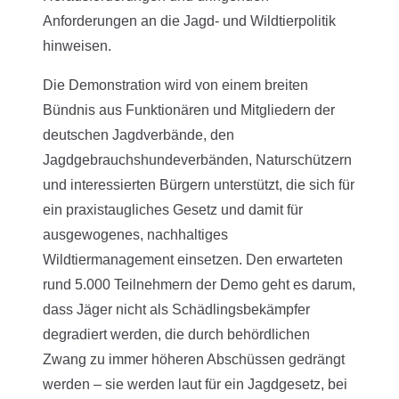
Anforderungen an die Jagd- und Wildtierpolitik
hinweisen.
Die Demonstration wird von einem breiten
Bündnis aus Funktionären und Mitgliedern der
deutschen Jagdverbände, den
Jagdgebrauchshundeverbänden, Naturschützern
und interessierten Bürgern unterstützt, die sich für
ein praxistaugliches Gesetz und damit für
ausgewogenes, nachhaltiges
Wildtiermanagement einsetzen. Den erwarteten
rund 5.000 Teilnehmern der Demo geht es darum,
dass Jäger nicht als Schädlingsbekämpfer
degradiert werden, die durch behördlichen
Zwang zu immer höheren Abschüssen gedrängt
werden – sie werden laut für ein Jagdgesetz, bei