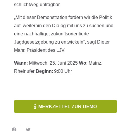
schlichtweg untragbar.
„Mit dieser Demonstration fordern wir die Politik
auf, weiterhin den Dialog mit uns zu suchen und
eine nachhaltige, zukunftsorientierte
Jagdgesetzgebung zu entwickeln“, sagt Dieter
Mahr, Präsident des LJV.
Wann
: Mittwoch, 25. Juni 2025
Wo
: Mainz,
Rheinufer
Beginn
: 9:00 Uhr
MERKZETTEL ZUR DEMO