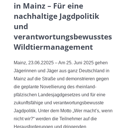
in Mainz – Für eine
nachhaltige Jagdpolitik
und
verantwortungsbewusstes
Wildtiermanagement
Mainz, 23.06.22025 – Am 25. Juni 2025 gehen
Jägerinnen und Jäger aus ganz Deutschland in
Mainz auf die Straße und demonstrieren gegen
die geplante Novellierung des rheinland-
pfälzischen Landesjagdgesetzes und für eine
zukunftsfähige und verantwortungsbewusste
Jagdpolitik. Unter dem Motto „Wer macht’s, wenn
nicht wir?“ werden die Teilnehmer auf die
Herausforderungen und dringenden