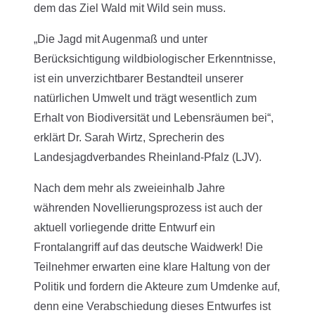
dem das Ziel Wald mit Wild sein muss.
„Die Jagd mit Augenmaß und unter
Berücksichtigung wildbiologischer Erkenntnisse,
ist ein unverzichtbarer Bestandteil unserer
natürlichen Umwelt und trägt wesentlich zum
Erhalt von Biodiversität und Lebensräumen bei“,
erklärt Dr. Sarah Wirtz, Sprecherin des
Landesjagdverbandes Rheinland-Pfalz (LJV).
Nach dem mehr als zweieinhalb Jahre
währenden Novellierungsprozess ist auch der
aktuell vorliegende dritte Entwurf ein
Frontalangriff auf das deutsche Waidwerk! Die
Teilnehmer erwarten eine klare Haltung von der
Politik und fordern die Akteure zum Umdenke auf,
denn eine Verabschiedung dieses Entwurfes ist