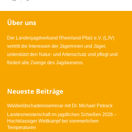
Über uns
Der Landesjagdverband Rheinland-Pfalz e.V. (LJV)
vertritt die Interessen der Jägerinnen und Jäger,
unterstützt den Natur- und Artenschutz und pflegt und
fördert alle Zweige des Jagdwesens.
Neueste Beiträge
Waldwildschadensseminar mit Dr. Michael Petrack
Landesmeisterschaft im jagdlichen Schießen 2026 –
Hochklassiger Wettkampf bei sommerlichen
Temperaturen