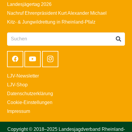
Landesjägertag 2026
Nachruf Ehrenpräsident Kurt Alexander Michael
Kitz- & Jungwildrettung in Rheinland-Pfalz
LJV-Newsletter
LJV-Shop
Datenschutzerklärung
Cookie-Einstellungen
Impressum
Copyright © 2018–2025 Landesjagdverband Rheinland-