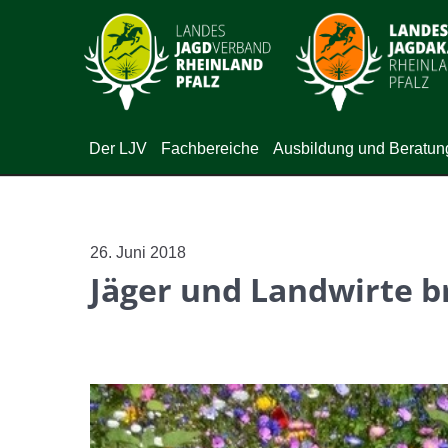
Der LJV
Fachbereiche
Ausbildung und Beratun
26. Juni 2018
Jäger und Landwirte b