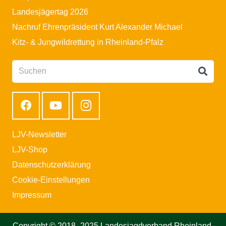
Landesjägertag 2026
Nachruf Ehrenpräsident Kurt Alexander Michael
Kitz- & Jungwildrettung in Rheinland-Pfalz
LJV-Newsletter
LJV-Shop
Datenschutzerklärung
Cookie-Einstellungen
Impressum
Copyright © 2018–2025 Landesjagdverband Rheinland-