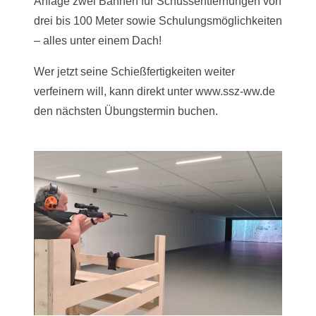
Anlage zwei Bahnen für Schussentfernungen von
drei bis 100 Meter sowie Schulungsmöglichkeiten
– alles unter einem Dach!
Wer jetzt seine Schießfertigkeiten weiter
verfeinern will, kann direkt unter www.ssz-ww.de
den nächsten Übungstermin buchen.