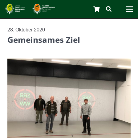
28. Oktober 2020
Gemeinsames Ziel
C