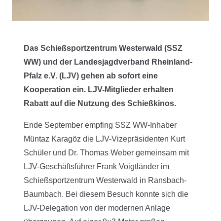
Das Schießsportzentrum Westerwald (SSZ
WW) und der Landesjagdverband Rheinland-
Pfalz e.V. (LJV) gehen ab sofort eine
Kooperation ein. LJV-Mitglieder erhalten
Rabatt auf die Nutzung des Schießkinos.
Ende September empfing SSZ WW-Inhaber
Müntaz Karagöz die LJV-Vizepräsidenten Kurt
Schüler und Dr. Thomas Weber gemeinsam mit
LJV-Geschäftsführer Frank Voigtländer im
Schießsportzentrum Westerwald in Ransbach-
Baumbach. Bei diesem Besuch konnte sich die
LJV-Delegation von der modernen Anlage