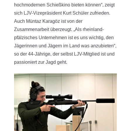
hochmodernen Schießkino bieten können“, zeigt
sich LJV-Vizepräsident Kurt Schüler zufrieden.
Auch Müntaz Karagöz ist von der
Zusammenarbeit überzeugt. „Als rheinland-
pfälzisches Unternehmen ist es uns wichtig, den
Jägerinnen und Jägern im Land was anzubieten“,
so der 44-Jährige, der selbst LJV-Mitglied ist und
passioniert zur Jagd geht.