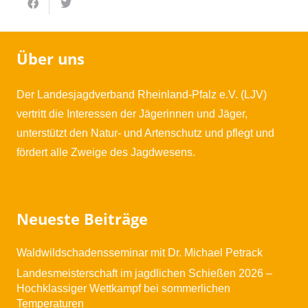
Über uns
Der Landesjagdverband Rheinland-Pfalz e.V. (LJV)
vertritt die Interessen der Jägerinnen und Jäger,
unterstützt den Natur- und Artenschutz und pflegt und
fördert alle Zweige des Jagdwesens.
Neueste Beiträge
Waldwildschadensseminar mit Dr. Michael Petrack
Landesmeisterschaft im jagdlichen Schießen 2026 –
Hochklassiger Wettkampf bei sommerlichen
Temperaturen