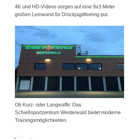
4K und HD-Videos sorgen auf eine 9x3 Meter
großen Leinwand für Drückjagdfeeling pur.
Ob Kurz- oder Langwaffe: Das
Schießsportzentrum Westerwald bietet moderne
Trainingsmöglichkeiten.