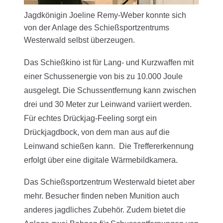
Jagdkönigin Joeline Remy-Weber konnte sich
von der Anlage des Schießsportzentrums
Westerwald selbst überzeugen.
Das Schießkino ist für Lang- und Kurzwaffen mit
einer Schussenergie von bis zu 10.000 Joule
ausgelegt. Die Schussentfernung kann zwischen
drei und 30 Meter zur Leinwand variiert werden.
Für echtes Drückjag-Feeling sorgt ein
Drückjagdbock, von dem man aus auf die
Leinwand schießen kann. Die Treffererkennung
erfolgt über eine digitale Wärmebildkamera.
Das Schießsportzentrum Westerwald bietet aber
mehr. Besucher finden neben Munition auch
anderes jagdliches Zubehör. Zudem bietet die