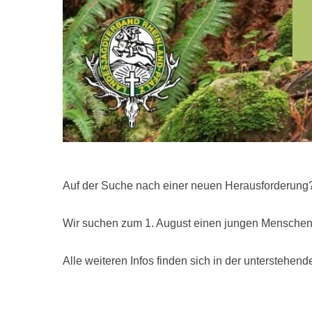
Auf der Suche nach einer neuen Herausforderung
Wir suchen zum 1. August einen jungen Menschen, 
Alle weiteren Infos finden sich in der unterstehen