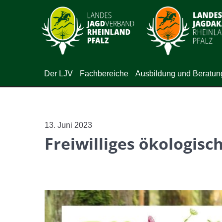
Der LJV
Fachbereiche
Ausbildung und Beratun
13. Juni 2023
Freiwilliges ökologisch