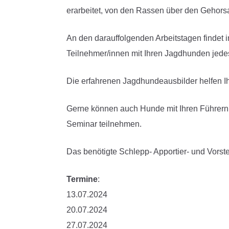
erarbeitet, von den Rassen über den Gehors
An den darauffolgenden Arbeitstagen findet i
Teilnehmer/innen mit Ihren Jagdhunden jedes
Die erfahrenen Jagdhundeausbilder helfen Ih
Gerne können auch Hunde mit Ihren Führern,
Seminar teilnehmen.
Das benötigte Schlepp- Apportier- und Vorst
Termine
:
13.07.2024
20.07.2024
27.07.2024