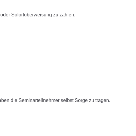
 oder Sofortüberweisung zu zahlen.
aben die Seminarteilnehmer selbst Sorge zu tragen.