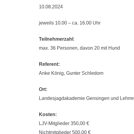
10.08.2024
jeweils 10.00 – ca. 16.00 Uhr
Teilnehmerzahl
:
max. 36 Personen, davon 20 mit Hund
Referent:
Anke König, Gunter Schledorn
Ort:
Landesjagdakademie Gensingen und Lehrre
Kosten:
LJV-Mitglieder 350,00 €
Nichtmitglieder 500,00 €