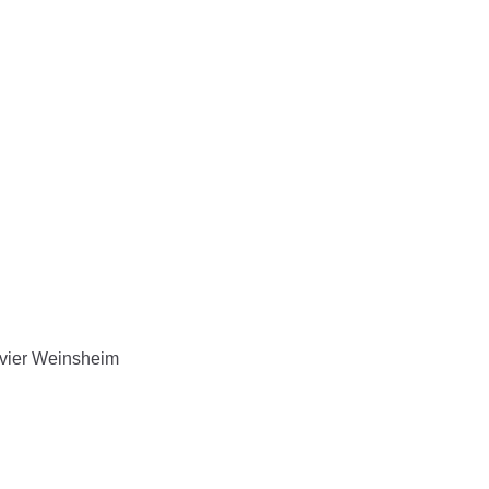
vier Weinsheim