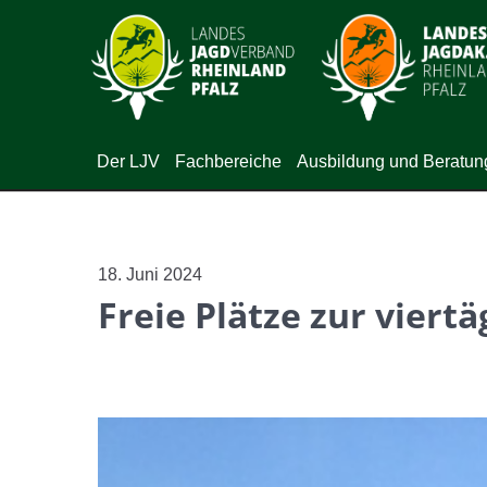
Der LJV
Fachbereiche
Ausbildung und Beratun
18. Juni 2024
Freie Plätze zur viert