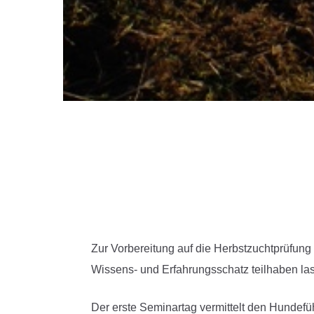
Zur Vorbereitung auf die Herbstzuchtprüfung
Wissens- und Erfahrungsschatz teilhaben la
Der erste Seminartag vermittelt den Hundefü