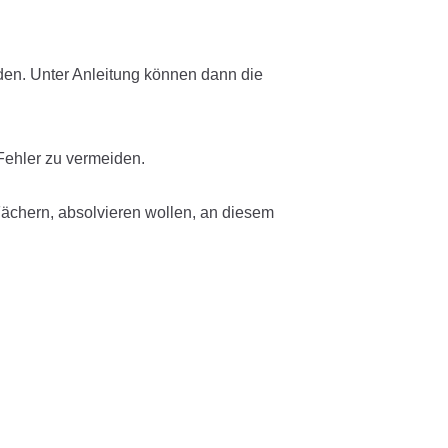
nden. Unter Anleitung können dann die
Fehler zu vermeiden.
ächern, absolvieren wollen, an diesem