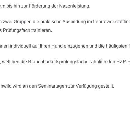
am bis hin zur Förderung der Nasenleistung.
n zwei Gruppen die praktische Ausbildung im Lehrrevier stattfi
 Prüfungsfach trainieren.
nen individuell auf Ihren Hund einzugehen und die häufigsten 
 welchen die Brauchbarkeitsprüfungsfächer ähnlich den HZP-F
ehwild wird an den Seminartagen zur Verfügung gestellt.