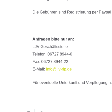
Die Gebühren sind Registrierung per Paypal
Anfragen bitte nur an:
LJV-Geschäftsstelle
Telefon: 06727 8944-0
Fax: 06727 8944-22
E-Mail:
info@ljv-rlp.de
Für eventuelle Unterkunft und Verpflegung h