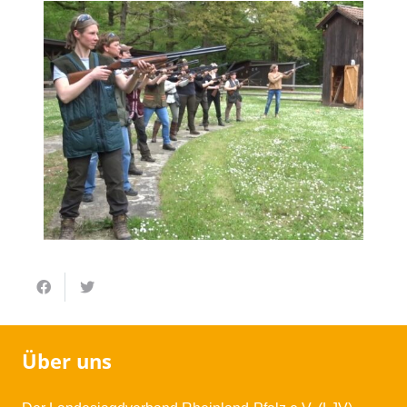
Über uns