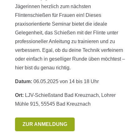
Jägerinnen herzlich zum nächsten
Flintenschießen für Frauen ein!
Dieses
praxisorientierte Seminar bietet die ideale
Gelegenheit, das Schießen mit der Flinte unter
professioneller Anleitung zu trainieren und zu
verbessern.
Egal, ob du deine Technik verfeinern
oder einfach in geselliger Runde üben möchtest –
hier bist du genau richtig.
Datum:
06.05.2025 von 14 bis 18 Uhr
Ort:
LJV-Schießstand Bad Kreuznach, Lohrer
Mühle 915, 55545 Bad Kreuznach
ZUR ANMELDUNG