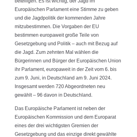
beteiligen. Es ist wichtig, der Jagd im
Europäischen Parlament eine Stimme zu geben
und die Jagdpolitik der kommenden Jahre
mitzubestimmen. Die Vorgaben der EU
bestimmen europaweit große Teile von
Gesetzgebung und Politik – auch mit Bezug auf
die Jagd. Zum zehnten Mal wählen die
Bürgerinnen und Bürger der Europäischen Union
ihr Parlament, europaweit in der Zeit vom 6. bis
zum 9. Juni, in Deutschland am 9. Juni 2024.
Insgesamt werden 720 Abgeordneten neu
gewählt – 96 davon in Deutschland.
Das Europäische Parlament ist neben der
Europäischen Kommission und dem Europarat
eines der drei wichtigsten Gremien der
Gesetzgebung und das einzige direkt gewählte