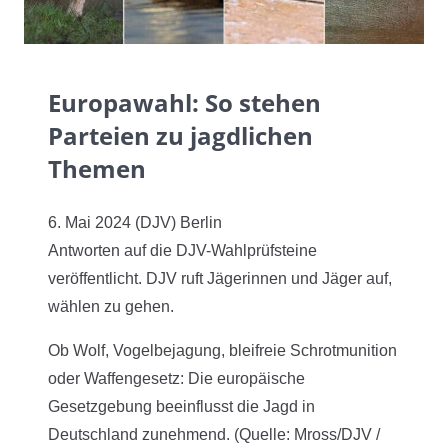
Europawahl: So stehen
Parteien zu jagdlichen
Themen
6. Mai 2024 (DJV) Berlin
Antworten auf die DJV-Wahlprüfsteine
veröffentlicht. DJV ruft Jägerinnen und Jäger auf,
wählen zu gehen.
Ob Wolf, Vogelbejagung, bleifreie Schrotmunition
oder Waffengesetz: Die europäische
Gesetzgebung beeinflusst die Jagd in
Deutschland zunehmend. (Quelle: Mross/DJV /