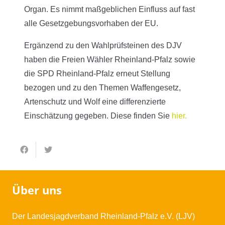
Organ. Es nimmt maßgeblichen Einfluss auf fast
alle Gesetzgebungsvorhaben der EU.
Ergänzend zu den Wahlprüfsteinen des DJV
haben die Freien Wähler Rheinland-Pfalz sowie
die SPD Rheinland-Pfalz erneut Stellung
bezogen und zu den Themen Waffengesetz,
Artenschutz und Wolf eine differenzierte
Einschätzung gegeben. Diese finden Sie
hier.
Über uns
Der Landesjagdverband Rheinland-Pfalz e.V. (LJV)