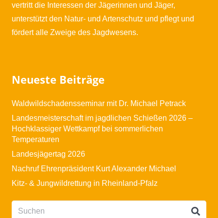
vertritt die Interessen der Jägerinnen und Jäger,
unterstützt den Natur- und Artenschutz und pflegt und
fördert alle Zweige des Jagdwesens.
Neueste Beiträge
Waldwildschadensseminar mit Dr. Michael Petrack
Landesmeisterschaft im jagdlichen Schießen 2026 –
Hochklassiger Wettkampf bei sommerlichen
Temperaturen
Landesjägertag 2026
Nachruf Ehrenpräsident Kurt Alexander Michael
Kitz- & Jungwildrettung in Rheinland-Pfalz