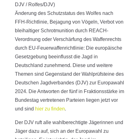
DJV / Rolfes/DJV)
Änderung des Schutzstatus des Wolfes nach
FFH-Richtlinie, Bejagung von Vögeln, Verbot von
bleihaltiger Schrotmunition durch REACH-
Verordnung oder Verschärfung des Waffenrechts
durch EU-Feuerwaffenrichtlinie: Die europäische
Gesetzgebung beeinflusst die Jagd in
Deutschland zunehmend. Diese und weitere
Themen sind Gegenstand der Wahlprüfsteine des
Deutschen Jagdverbandes (DJV) zur Europawahl
2024. Die Antworten der fünf in Fraktionsstärke im
Bundestag vertretenen Parteien liegen jetzt vor
und sind
hier zu finden
.
Der DJV ruft alle wahlberechtigte Jägerinnen und
Jäger dazu auf, sich an der Europawahl zu