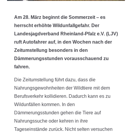
Am 28. März beginnt die Sommerzeit – es
herrscht erhöhte Wildunfallgefahr.
Der
Landesjagdverband Rheinland-Pfalz e.V. (LJV)
ruft Autofahrer auf, in den Wochen nach der
Zeitumstellung besonders in den
Dämmerungsstunden vorausschauend zu
fahren.
Die Zeitumstellung führt dazu, dass die
Nahrungsgewohnheiten der Wildtiere mit dem
Berufsverkehr kollidieren. Dadurch kann es zu
Wildunfällen kommen. In den
Dämmerungsstunden gehen die Tiere auf
Nahrungssuche oder kehren in ihre
Tageseinstände zurück. Nicht selten versuchen