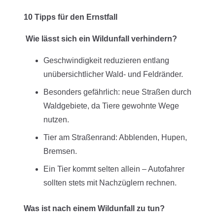
10 Tipps für den Ernstfall
Wie lässt sich ein Wildunfall verhindern?
Geschwindigkeit reduzieren entlang
unübersichtlicher Wald- und Feldränder.
Besonders gefährlich: neue Straßen durch
Waldgebiete, da Tiere gewohnte Wege
nutzen.
Tier am Straßenrand: Abblenden, Hupen,
Bremsen.
Ein Tier kommt selten allein – Autofahrer
sollten stets mit Nachzüglern rechnen.
Was ist nach einem Wildunfall zu tun?