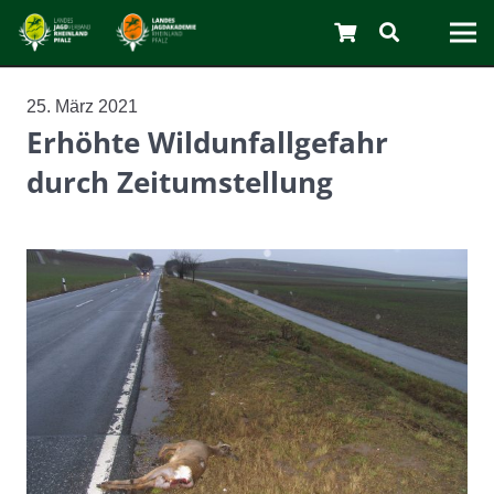
25. März 2021
Erhöhte Wildunfallgefahr
durch Zeitumstellung
C