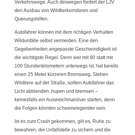
Verkehrswege. Auch deswegen fordert der LJV
den Ausbau von Wildtierkorridoren und
Querungshilfen.
Autofahrer können mit dem richtigen Verhalten
Wildunfälle selbst vermeiden. Eine den
Gegebenheiten angepasste Geschwindigkeit ist
die wichtigste Regel. Denn wer mit 80 statt mit
100 Stundenkilometern unterwegs ist, hat bereits
einen 25 Meter kürzeren Bremsweg. Stehen
Wildtiere auf der Straße, sollten Autofahrer das
Licht abblenden, hupen und bremsen –
keinesfalls ein Ausweichmanöver starten, denn
die Folgen könnten schwerwiegender sein.
Ist es zum Crash gekommen, gilt es, Ruhe zu
bewahren, die Unfallstelle zu sichern und die