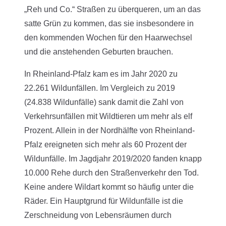
„Reh und Co.“ Straßen zu überqueren, um an das
satte Grün zu kommen, das sie insbesondere in
den kommenden Wochen für den Haarwechsel
und die anstehenden Geburten brauchen.
In Rheinland-Pfalz kam es im Jahr 2020 zu
22.261 Wildunfällen. Im Vergleich zu 2019
(24.838 Wildunfälle) sank damit die Zahl von
Verkehrsunfällen mit Wildtieren um mehr als elf
Prozent. Allein in der Nordhälfte von Rheinland-
Pfalz ereigneten sich mehr als 60 Prozent der
Wildunfälle. Im Jagdjahr 2019/2020 fanden knapp
10.000 Rehe durch den Straßenverkehr den Tod.
Keine andere Wildart kommt so häufig unter die
Räder. Ein Hauptgrund für Wildunfälle ist die
Zerschneidung von Lebensräumen durch