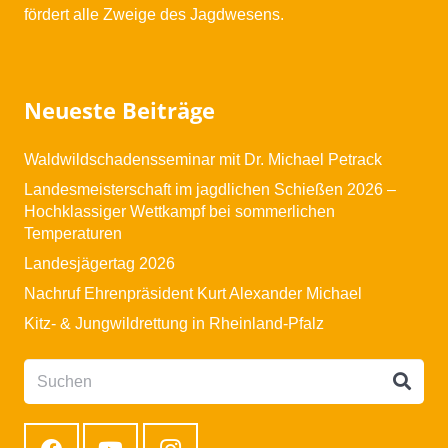
fördert alle Zweige des Jagdwesens.
Neueste Beiträge
Waldwildschadensseminar mit Dr. Michael Petrack
Landesmeisterschaft im jagdlichen Schießen 2026 –
Hochklassiger Wettkampf bei sommerlichen
Temperaturen
Landesjägertag 2026
Nachruf Ehrenpräsident Kurt Alexander Michael
Kitz- & Jungwildrettung in Rheinland-Pfalz