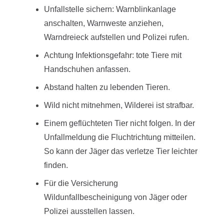
Unfallstelle sichern: Warnblinkanlage
anschalten, Warnweste anziehen,
Warndreieck aufstellen und Polizei rufen.
Achtung Infektionsgefahr: tote Tiere mit
Handschuhen anfassen.
Abstand halten zu lebenden Tieren.
Wild nicht mitnehmen, Wilderei ist strafbar.
Einem geflüchteten Tier nicht folgen. In der
Unfallmeldung die Fluchtrichtung mitteilen.
So kann der Jäger das verletze Tier leichter
finden.
Für die Versicherung
Wildunfallbescheinigung von Jäger oder
Polizei ausstellen lassen.