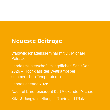
Neueste Beiträge
Waldwildschadensseminar mit Dr. Michael
Petrack
Landesmeisterschaft im jagdlichen Schießen
2026 – Hochklassiger Wettkampf bei
sommerlichen Temperaturen
Landesjägertag 2026
Nachruf Ehrenpräsident Kurt Alexander Michael
Kitz- & Jungwildrettung in Rheinland-Pfalz