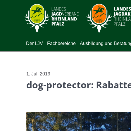
Der LJV
Fachbereiche
Ausbildung und Beratun
1. Juli 2019
dog-protector: Rabatte