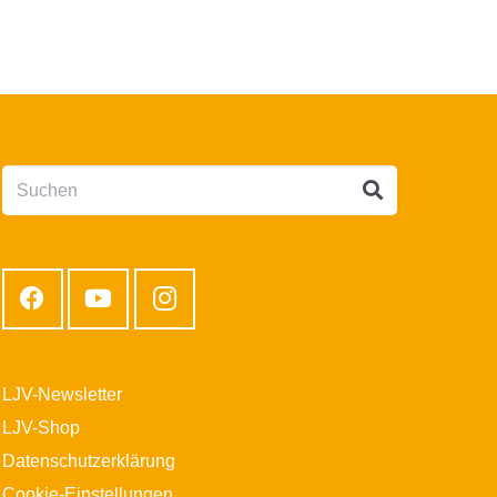
LJV-Newsletter
LJV-Shop
Datenschutzerklärung
Cookie-Einstellungen