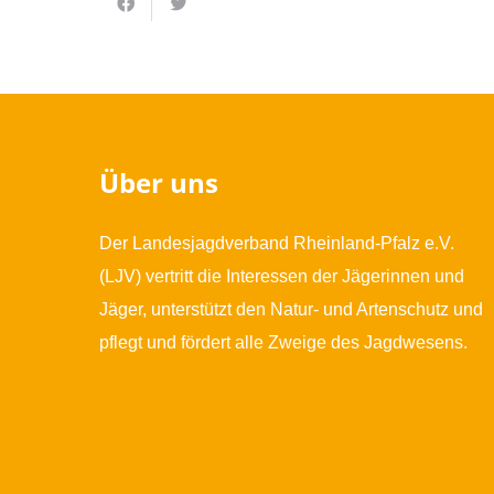
Über uns
Der Landesjagdverband Rheinland-Pfalz e.V.
(LJV) vertritt die Interessen der Jägerinnen und
Jäger, unterstützt den Natur- und Artenschutz und
pflegt und fördert alle Zweige des Jagdwesens.