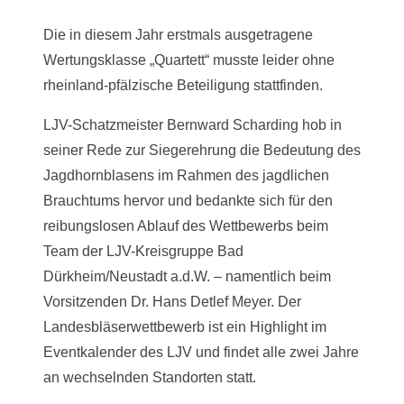
Die in diesem Jahr erstmals ausgetragene
Wertungsklasse „Quartett“ musste leider ohne
rheinland-pfälzische Beteiligung stattfinden.
LJV-Schatzmeister Bernward Scharding hob in
seiner Rede zur Siegerehrung die Bedeutung des
Jagdhornblasens im Rahmen des jagdlichen
Brauchtums hervor und bedankte sich für den
reibungslosen Ablauf des Wettbewerbs beim
Team der LJV-Kreisgruppe Bad
Dürkheim/Neustadt a.d.W. – namentlich beim
Vorsitzenden Dr. Hans Detlef Meyer. Der
Landesbläserwettbewerb ist ein Highlight im
Eventkalender des LJV und findet alle zwei Jahre
an wechselnden Standorten statt.