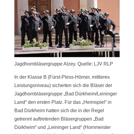
Jagdhornbläsergruppe Alzey. Quelle: LJV RLP
In der Klasse B (Fürst-Pless-Hörner, mittleres
Leistungsniveau) sicherten sich die Bläser der
Jagdhornbläsergruppe „Bad Dürkheim/Leininger
Land“ den ersten Platz. Für das „Heimspiel“ in
Bad Dürkheim hatten sich die in der Regel
getrennt auftretenden Bläsergruppen „Bad
Dürkheim“ und „Leininger Land“ (Hornmeister