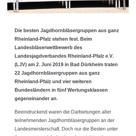
Die besten Jagdhornbläsergruppen aus ganz
Rheinland-Pfalz stehen fest. Beim
Landesbläserwettbewerb des
Landesjagdverbandes Rheinland-Pfalz e.V.
(LJV) am 2. Juni 2019 in Bad Dürkheim traten
22 Jagdhornbläsergruppen aus ganz
Rheinland-Pfalz und vier weiteren
Bundesländern in fünf Wertungsklassen
gegeneinander an.
Beeindruckend waren die Darbietungen aller
teilnehmenden Jagdhornbläsergruppen an der
Landesmeisterschaft. Doch nur die Besten unter