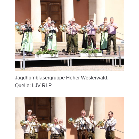
Jagdhornbläsergruppe Hoher Westerwald.
Quelle: LJV RLP