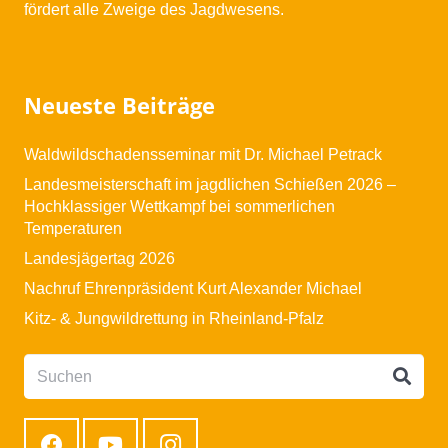
fördert alle Zweige des Jagdwesens.
Neueste Beiträge
Waldwildschadensseminar mit Dr. Michael Petrack
Landesmeisterschaft im jagdlichen Schießen 2026 –
Hochklassiger Wettkampf bei sommerlichen
Temperaturen
Landesjägertag 2026
Nachruf Ehrenpräsident Kurt Alexander Michael
Kitz- & Jungwildrettung in Rheinland-Pfalz