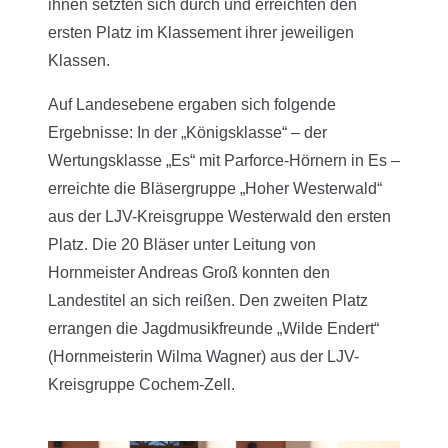
ihnen setzten sich durch und erreichten den
ersten Platz im Klassement ihrer jeweiligen
Klassen.
Auf Landesebene ergaben sich folgende
Ergebnisse: In der „Königsklasse“ – der
Wertungsklasse „Es“ mit Parforce-Hörnern in Es –
erreichte die Bläsergruppe „Hoher Westerwald“
aus der LJV-Kreisgruppe Westerwald den ersten
Platz. Die 20 Bläser unter Leitung von
Hornmeister Andreas Groß konnten den
Landestitel an sich reißen. Den zweiten Platz
errangen die Jagdmusikfreunde „Wilde Endert“
(Hornmeisterin Wilma Wagner) aus der LJV-
Kreisgruppe Cochem-Zell.