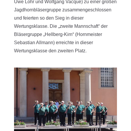
Uwe Lohr und Wolfgang Vacqué) zu einer großen
Jagdhornbläsergruppe zusammengeschlossen
und feierten so den Sieg in dieser
Wertungsklasse. Die „zweite Mannschaft“ der
Bläsergruppe „Hellberg-Kirn“ (Hornmeister
Sebastian Allmann) erreichte in dieser
Wertungsklasse den zweiten Platz.