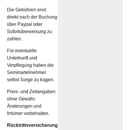
Die Gebühren sind
direkt nach der Buchung
über Paypal oder
Sofortüberweisung zu
zahlen.
Für eventuelle
Unterkunft und
Verpflegung haben die
Seminarteilnehmer
selbst Sorge zu tragen.
Preis- und Zeitangaben
ohne Gewähr.
Änderungen und
Irrtümer vorbehalten.
Rücktrittsversicherung