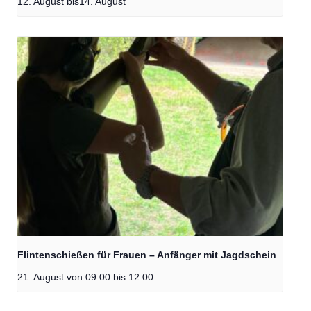
12. August
bis
14. August
Flintenschießen für Frauen – Anfänger mit Jagdschein
21. August von 09:00
bis
12:00