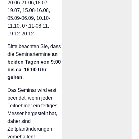
20.06-21.06,18.07-
19.07, 15.08-16.08,
05.09-06.09, 10.10-
11.10, 07.11-08.11,
19.12-20.12
Bitte beachten Sie, dass
die Seminartermine
an
beiden Tagen von 9:00
bis ca. 16:00 Uhr
gehen.
Das Seminar wird erst
beendet, wenn jeder
Teilnehmer ein fertiges
Messer hergestellt hat,
daher sind
Zeitplanänderungen
vorbehalten!