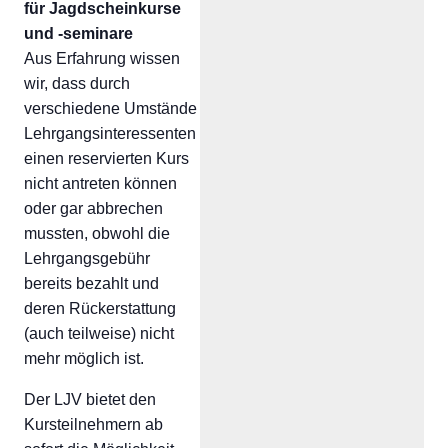
für Jagdscheinkurse
und -seminare
Aus Erfahrung wissen
wir, dass durch
verschiedene Umstände
Lehrgangsinteressenten
einen reservierten Kurs
nicht antreten können
oder gar abbrechen
mussten, obwohl die
Lehrgangsgebühr
bereits bezahlt und
deren Rückerstattung
(auch teilweise) nicht
mehr möglich ist.
Der LJV bietet den
Kursteilnehmern ab