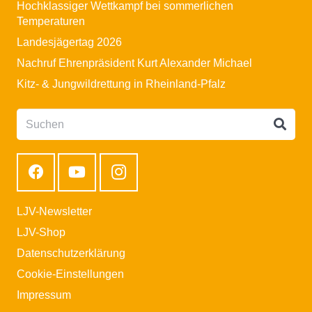
Hochklassiger Wettkampf bei sommerlichen
Temperaturen
Landesjägertag 2026
Nachruf Ehrenpräsident Kurt Alexander Michael
Kitz- & Jungwildrettung in Rheinland-Pfalz
LJV-Newsletter
LJV-Shop
Datenschutzerklärung
Cookie-Einstellungen
Impressum