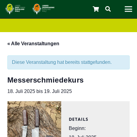
« Alle Veranstaltungen
Diese Veranstaltung hat bereits stattgefunden.
Messerschmiedekurs
18. Juli 2025
bis
19. Juli 2025
C
DETAILS
Beginn: