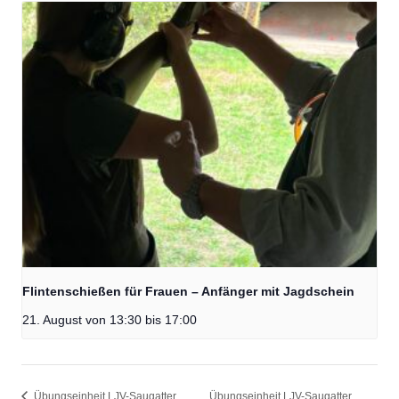
Flintenschießen für Frauen – Anfänger mit Jagdschein
21. August von 13:30
bis
17:00
Übungseinheit LJV-Saugatter
Übungseinheit LJV-Saugatter