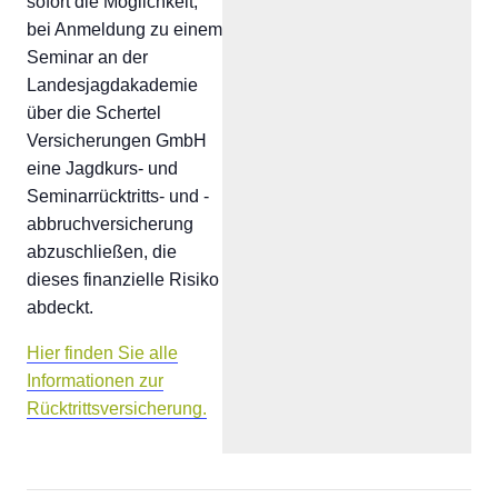
sofort die Möglichkeit,
bei Anmeldung zu einem
Seminar an der
Landesjagdakademie
über die Schertel
Versicherungen GmbH
eine Jagdkurs- und
Seminarrücktritts- und -
abbruchversicherung
abzuschließen, die
dieses finanzielle Risiko
abdeckt.
Hier finden Sie alle
Informationen zur
Rücktrittsversicherung.