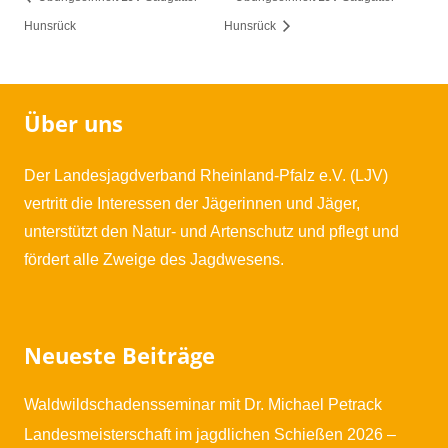
Hunsrück
Hunsrück
Über uns
Der Landesjagdverband Rheinland-Pfalz e.V. (LJV)
vertritt die Interessen der Jägerinnen und Jäger,
unterstützt den Natur- und Artenschutz und pflegt und
fördert alle Zweige des Jagdwesens.
Neueste Beiträge
Waldwildschadensseminar mit Dr. Michael Petrack
Landesmeisterschaft im jagdlichen Schießen 2026 –