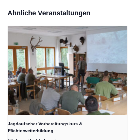
Ähnliche Veranstaltungen
Jagdaufseher Vorbereitungskurs &
Pächterweiterbildung