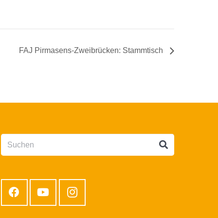
FAJ Pirmasens-Zweibrücken: Stammtisch