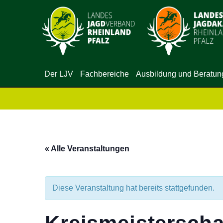
Der LJV
Fachbereiche
Ausbildung und Beratun
« Alle Veranstaltungen
Diese Veranstaltung hat bereits stattgefunden.