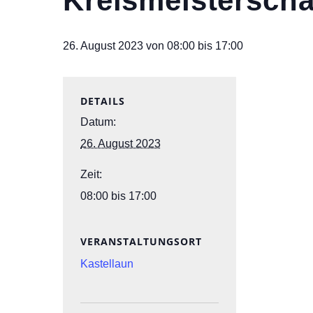
Kreismeistersch
26. August 2023 von 08:00
bis
17:00
DETAILS
Datum:
26. August 2023
Zeit:
08:00 bis 17:00
VERANSTALTUNGSORT
Kastellaun