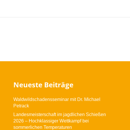
Neueste Beiträge
Waldwildschadensseminar mit Dr. Michael
Petrack
Landesmeisterschaft im jagdlichen Schießen
2026 – Hochklassiger Wettkampf bei
sommerlichen Temperaturen