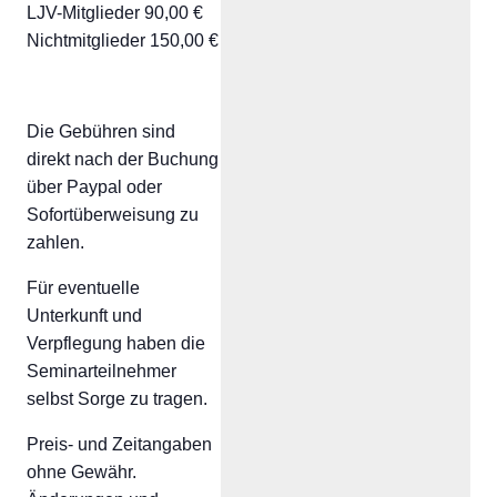
LJV-Mitglieder 90,00 €
Nichtmitglieder 150,00 €
Die Gebühren sind
direkt nach der Buchung
über Paypal oder
Sofortüberweisung zu
zahlen.
Für eventuelle
Unterkunft und
Verpflegung haben die
Seminarteilnehmer
selbst Sorge zu tragen.
Preis- und Zeitangaben
ohne Gewähr.