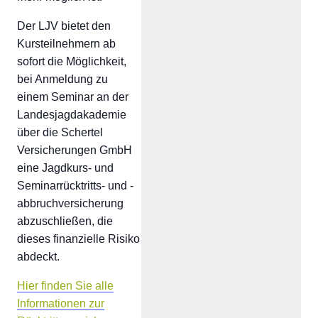
Der LJV bietet den
Kursteilnehmern ab
sofort die Möglichkeit,
bei Anmeldung zu
einem Seminar an der
Landesjagdakademie
über die Schertel
Versicherungen GmbH
eine Jagdkurs- und
Seminarrücktritts- und -
abbruchversicherung
abzuschließen, die
dieses finanzielle Risiko
abdeckt.
Hier finden Sie alle
Informationen zur