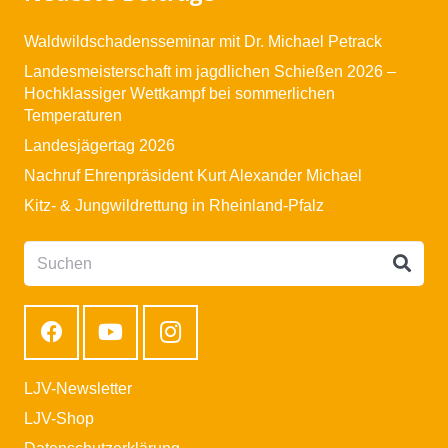
Waldwildschadensseminar mit Dr. Michael Petrack
Landesmeisterschaft im jagdlichen Schießen 2026 –
Hochklassiger Wettkampf bei sommerlichen
Temperaturen
Landesjägertag 2026
Nachruf Ehrenpräsident Kurt Alexander Michael
Kitz- & Jungwildrettung in Rheinland-Pfalz
LJV-Newsletter
LJV-Shop