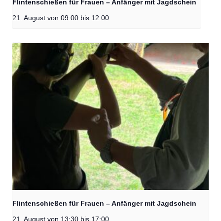
Flintenschießen für Frauen – Anfänger mit Jagdschein
21. August von 09:00
bis
12:00
Flintenschießen für Frauen – Anfänger mit Jagdschein
21. August von 13:30
bis
17:00