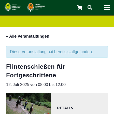
« Alle Veranstaltungen
Diese Veranstaltung hat bereits stattgefunden.
Flintenschießen für
Fortgeschrittene
C
12. Juli 2025 von 08:00
bis
12:00
DETAILS