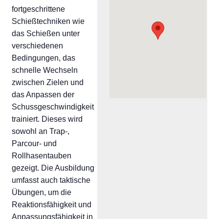
fortgeschrittene
Schießtechniken wie
das Schießen unter
verschiedenen
Bedingungen, das
schnelle Wechseln
zwischen Zielen und
das Anpassen der
Schussgeschwindigkeit
trainiert. Dieses wird
sowohl an Trap-,
Parcour- und
Rollhasentauben
gezeigt. Die Ausbildung
umfasst auch taktische
Übungen, um die
Reaktionsfähigkeit und
Anpassungsfähigkeit in