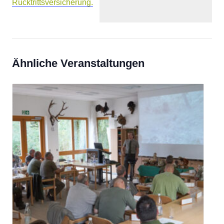
Rücktrittsversicherung.
Ähnliche Veranstaltungen