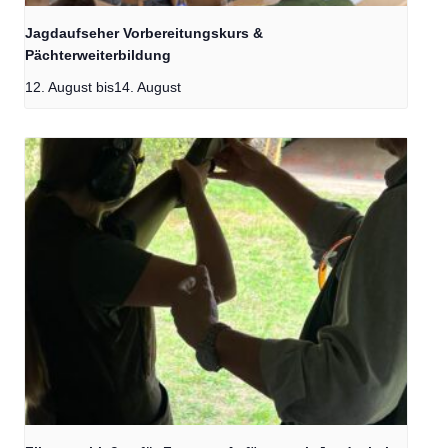
Jagdaufseher Vorbereitungskurs &
Pächterweiterbildung
12. August
bis
14. August