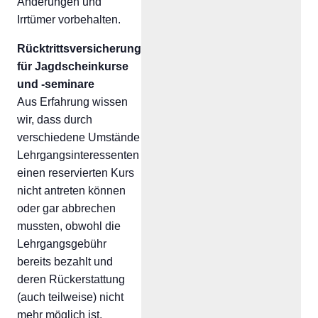
Änderungen und
Irrtümer vorbehalten.
Rücktrittsversicherung
für Jagdscheinkurse
und -seminare
Aus Erfahrung wissen
wir, dass durch
verschiedene Umstände
Lehrgangsinteressenten
einen reservierten Kurs
nicht antreten können
oder gar abbrechen
mussten, obwohl die
Lehrgangsgebühr
bereits bezahlt und
deren Rückerstattung
(auch teilweise) nicht
mehr möglich ist.