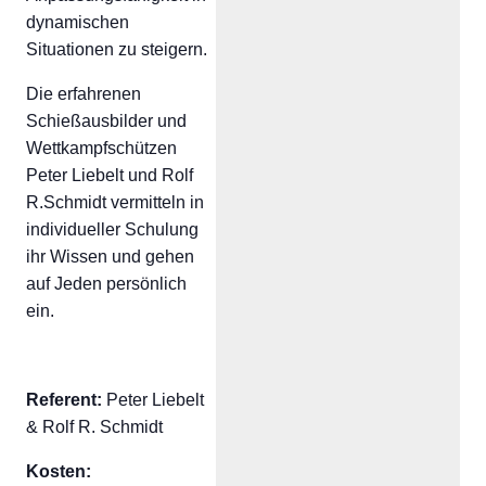
dynamischen
Situationen zu steigern.
Die erfahrenen
Schießausbilder und
Wettkampfschützen
Peter Liebelt und Rolf
R.Schmidt vermitteln in
individueller Schulung
ihr Wissen und gehen
auf Jeden persönlich
ein.
Referent:
Peter Liebelt
& Rolf R. Schmidt
Kosten: