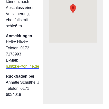
können, nach
Abschluss einer
Versicherung,
ebenfalls mit
schießen.
Anmeldungen
Heike Hitzke
Telefon: 0172
7178993
E-Mail:
h.hitzke@online.de
Rückfragen bei
Annette Schultheiß
Telefon: 0171
6034018