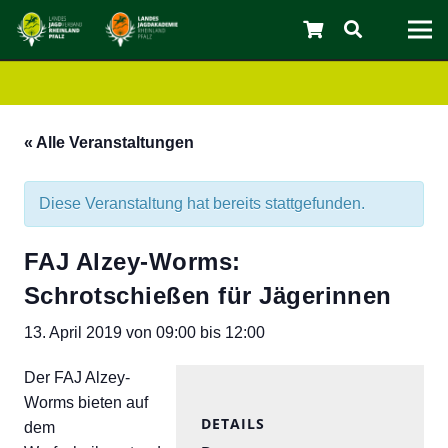
« Alle Veranstaltungen
C
Diese Veranstaltung hat bereits stattgefunden.
FAJ Alzey-Worms:
Schrotschießen für Jägerinnen
13. April 2019 von 09:00
bis
12:00
Der FAJ Alzey-
Worms bieten auf
DETAILS
dem