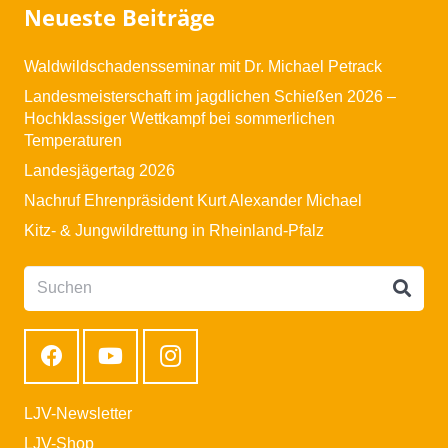
Neueste Beiträge
Waldwildschadensseminar mit Dr. Michael Petrack
Landesmeisterschaft im jagdlichen Schießen 2026 –
Hochklassiger Wettkampf bei sommerlichen
Temperaturen
Landesjägertag 2026
Nachruf Ehrenpräsident Kurt Alexander Michael
Kitz- & Jungwildrettung in Rheinland-Pfalz
LJV-Newsletter
LJV-Shop