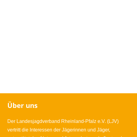
Navigat
Über uns
Der Landesjagdverband Rheinland-Pfalz e.V. (LJV)
vertritt die Interessen der Jägerinnen und Jäger,