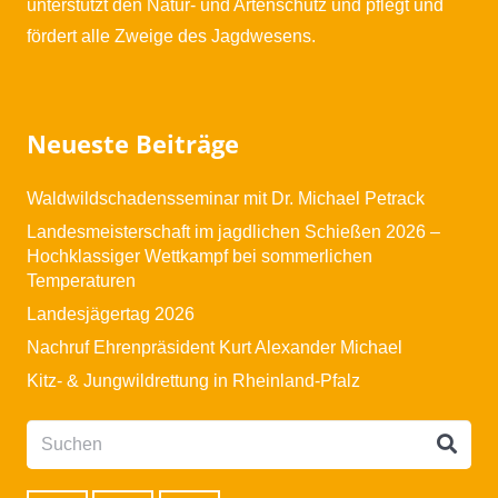
unterstützt den Natur- und Artenschutz und pflegt und
fördert alle Zweige des Jagdwesens.
Neueste Beiträge
Waldwildschadensseminar mit Dr. Michael Petrack
Landesmeisterschaft im jagdlichen Schießen 2026 –
Hochklassiger Wettkampf bei sommerlichen
Temperaturen
Landesjägertag 2026
Nachruf Ehrenpräsident Kurt Alexander Michael
Kitz- & Jungwildrettung in Rheinland-Pfalz