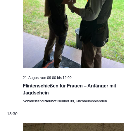
21. August von 09:00
bis
12:00
Flintenschießen für Frauen – Anfänger mit
Jagdschein
Schießstand Neuhof
Neuhof 99, Kirchheimbolanden
13:30