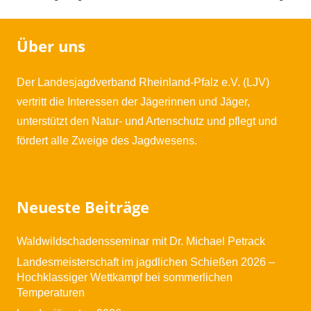
Über uns
Der Landesjagdverband Rheinland-Pfalz e.V. (LJV)
vertritt die Interessen der Jägerinnen und Jäger,
unterstützt den Natur- und Artenschutz und pflegt und
fördert alle Zweige des Jagdwesens.
Neueste Beiträge
Waldwildschadensseminar mit Dr. Michael Petrack
Landesmeisterschaft im jagdlichen Schießen 2026 –
Hochklassiger Wettkampf bei sommerlichen
Temperaturen