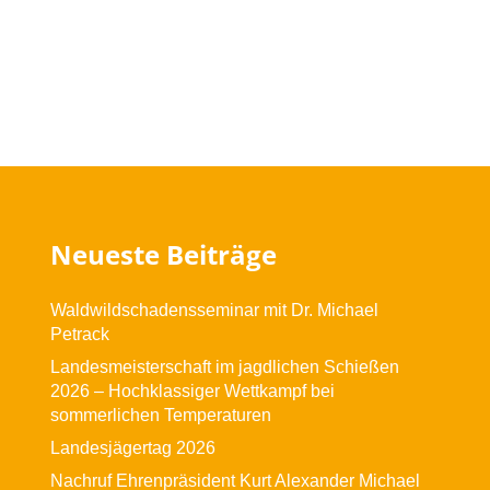
Neueste Beiträge
Waldwildschadensseminar mit Dr. Michael
Petrack
Landesmeisterschaft im jagdlichen Schießen
2026 – Hochklassiger Wettkampf bei
sommerlichen Temperaturen
Landesjägertag 2026
Nachruf Ehrenpräsident Kurt Alexander Michael