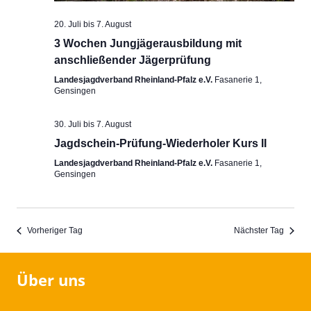
20. Juli
bis
7. August
3 Wochen Jungjägerausbildung mit
anschließender Jägerprüfung
Landesjagdverband Rheinland-Pfalz e.V.
Fasanerie 1,
Gensingen
30. Juli
bis
7. August
Jagdschein-Prüfung-Wiederholer Kurs II
Landesjagdverband Rheinland-Pfalz e.V.
Fasanerie 1,
Gensingen
Vorheriger Tag
Nächster Tag
Über uns