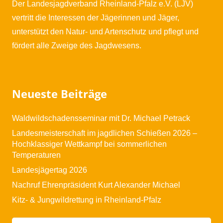
Der Landesjagdverband Rheinland-Pfalz e.V. (LJV)
vertritt die Interessen der Jägerinnen und Jäger,
unterstützt den Natur- und Artenschutz und pflegt und
fördert alle Zweige des Jagdwesens.
Neueste Beiträge
Waldwildschadensseminar mit Dr. Michael Petrack
Landesmeisterschaft im jagdlichen Schießen 2026 –
Hochklassiger Wettkampf bei sommerlichen
Temperaturen
Landesjägertag 2026
Nachruf Ehrenpräsident Kurt Alexander Michael
Kitz- & Jungwildrettung in Rheinland-Pfalz