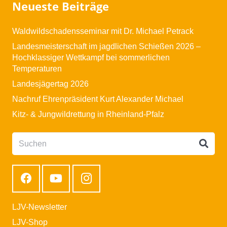
Neueste Beiträge
Waldwildschadensseminar mit Dr. Michael Petrack
Landesmeisterschaft im jagdlichen Schießen 2026 –
Hochklassiger Wettkampf bei sommerlichen
Temperaturen
Landesjägertag 2026
Nachruf Ehrenpräsident Kurt Alexander Michael
Kitz- & Jungwildrettung in Rheinland-Pfalz
LJV-Newsletter
LJV-Shop