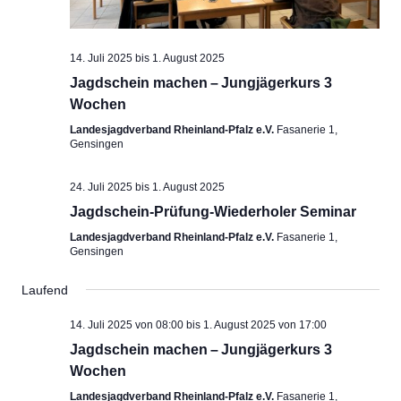
14. Juli 2025
bis
1. August 2025
Jagdschein machen – Jungjägerkurs 3
Wochen
Landesjagdverband Rheinland-Pfalz e.V.
Fasanerie 1,
Gensingen
24. Juli 2025
bis
1. August 2025
Jagdschein-Prüfung-Wiederholer Seminar
Landesjagdverband Rheinland-Pfalz e.V.
Fasanerie 1,
Gensingen
Laufend
14. Juli 2025 von 08:00
bis
1. August 2025 von 17:00
Jagdschein machen – Jungjägerkurs 3
Wochen
Landesjagdverband Rheinland-Pfalz e.V.
Fasanerie 1,