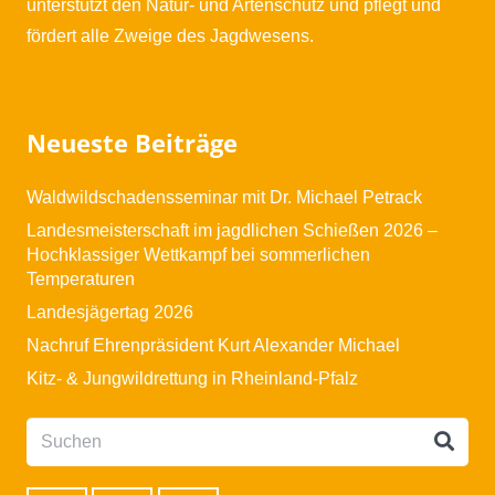
unterstützt den Natur- und Artenschutz und pflegt und
fördert alle Zweige des Jagdwesens.
Neueste Beiträge
Waldwildschadensseminar mit Dr. Michael Petrack
Landesmeisterschaft im jagdlichen Schießen 2026 –
Hochklassiger Wettkampf bei sommerlichen
Temperaturen
Landesjägertag 2026
Nachruf Ehrenpräsident Kurt Alexander Michael
Kitz- & Jungwildrettung in Rheinland-Pfalz