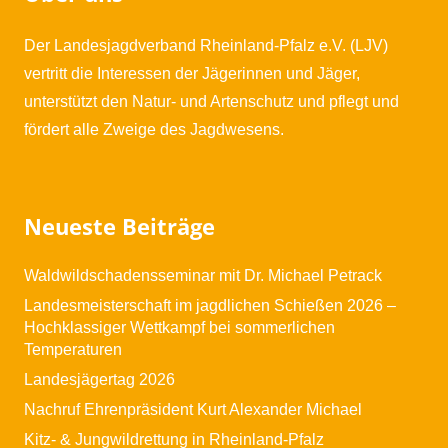
Der Landesjagdverband Rheinland-Pfalz e.V. (LJV)
vertritt die Interessen der Jägerinnen und Jäger,
unterstützt den Natur- und Artenschutz und pflegt und
fördert alle Zweige des Jagdwesens.
Neueste Beiträge
Waldwildschadensseminar mit Dr. Michael Petrack
Landesmeisterschaft im jagdlichen Schießen 2026 –
Hochklassiger Wettkampf bei sommerlichen
Temperaturen
Landesjägertag 2026
Nachruf Ehrenpräsident Kurt Alexander Michael
Kitz- & Jungwildrettung in Rheinland-Pfalz