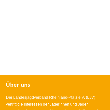
Über uns
Der Landesjagdverband Rheinland-Pfalz e.V. (LJV)
vertritt die Interessen der Jägerinnen und Jäger,