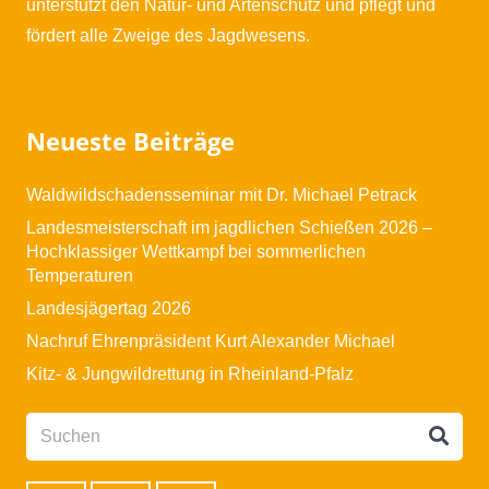
unterstützt den Natur- und Artenschutz und pflegt und
fördert alle Zweige des Jagdwesens.
Neueste Beiträge
Waldwildschadensseminar mit Dr. Michael Petrack
Landesmeisterschaft im jagdlichen Schießen 2026 –
Hochklassiger Wettkampf bei sommerlichen
Temperaturen
Landesjägertag 2026
Nachruf Ehrenpräsident Kurt Alexander Michael
Kitz- & Jungwildrettung in Rheinland-Pfalz