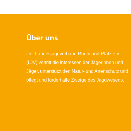
Über uns
Der Landesjagdverband Rheinland-Pfalz e.V.
(LJV) vertritt die Interessen der Jägerinnen und
Jäger, unterstützt den Natur- und Artenschutz und
pflegt und fördert alle Zweige des Jagdwesens.