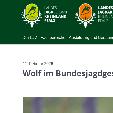
Der LJV
Fachbereiche
Ausbildung und Beratun
11. Februar 2026
Wolf im Bundesjagdge