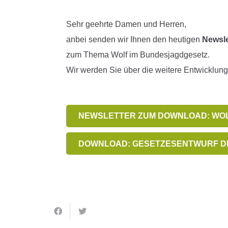
Sehr geehrte Damen und Herren,
anbei senden wir Ihnen den heutigen
Newsle
zum Thema
Wolf
im Bundesjagdgesetz.
Wir werden Sie über die weitere Entwicklun
NEWSLETTER ZUM DOWNLOAD: WOL
DOWNLOAD: GESETZESENTWURF D