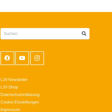
LJV-Newsletter
LJV-Shop
Datenschutzerklärung
Cookie-Einstellungen
Impressum