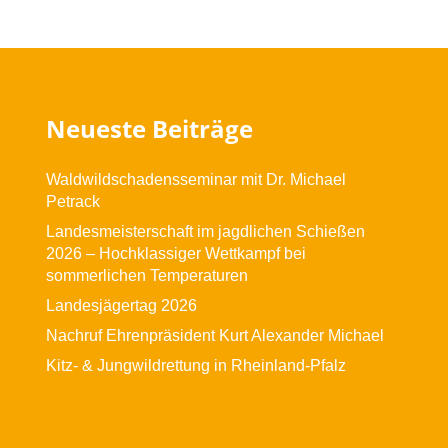
Neueste Beiträge
Waldwildschadensseminar mit Dr. Michael
Petrack
Landesmeisterschaft im jagdlichen Schießen
2026 – Hochklassiger Wettkampf bei
sommerlichen Temperaturen
Landesjägertag 2026
Nachruf Ehrenpräsident Kurt Alexander Michael
Kitz- & Jungwildrettung in Rheinland-Pfalz