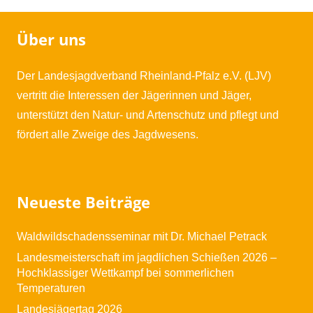
Über uns
Der Landesjagdverband Rheinland-Pfalz e.V. (LJV)
vertritt die Interessen der Jägerinnen und Jäger,
unterstützt den Natur- und Artenschutz und pflegt und
fördert alle Zweige des Jagdwesens.
Neueste Beiträge
Waldwildschadensseminar mit Dr. Michael Petrack
Landesmeisterschaft im jagdlichen Schießen 2026 –
Hochklassiger Wettkampf bei sommerlichen
Temperaturen
Landesjägertag 2026