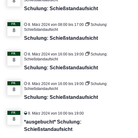
Schießstandaufsicht
8
Schulung: Schießstandaufsicht
FR.
8. März 2024 von 08:00
bis
17:00
Schulung:
Schießstandaufsicht
8
Schulung: Schießstandaufsicht
FR.
8. März 2024 von 16:00
bis
19:00
Schulung:
Schießstandaufsicht
8
Schulung: Schießstandaufsicht
FR.
8. März 2024 von 16:00
bis
19:00
Schulung:
Schießstandaufsicht
8
Schulung: Schießstandaufsicht
FR.
8. März 2024 von 16:00
bis
19:00
8
*ausgebucht* Schulung:
Schießstandaufsicht