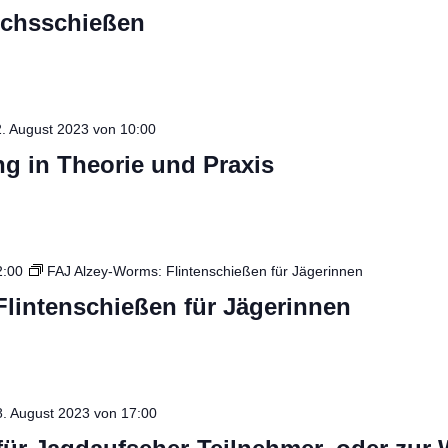
ichsschießen
. August 2023 von 10:00
g in Theorie und Praxis
2:00
FAJ Alzey-Worms: Flintenschießen für Jägerinnen
lintenschießen für Jägerinnen
8. August 2023 von 17:00