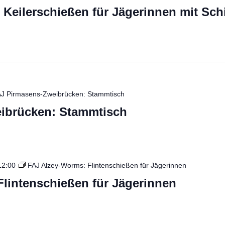
: Keilerschießen für Jägerinnen mit Sc
J Pirmasens-Zweibrücken: Stammtisch
ibrücken: Stammtisch
12:00
FAJ Alzey-Worms: Flintenschießen für Jägerinnen
lintenschießen für Jägerinnen