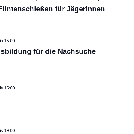
lintenschießen für Jägerinnen
is
15:00
sbildung für die Nachsuche
is
15:00
is
19:00