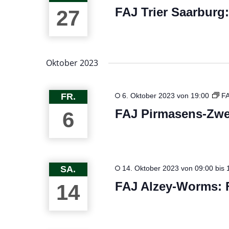
FAJ Trier Saarburg
27
Oktober 2023
FR.
6. Oktober 2023 von 19:00
FA
FAJ Pirmasens-Zwe
6
SA.
14. Oktober 2023 von 09:00
bis
FAJ Alzey-Worms: F
14