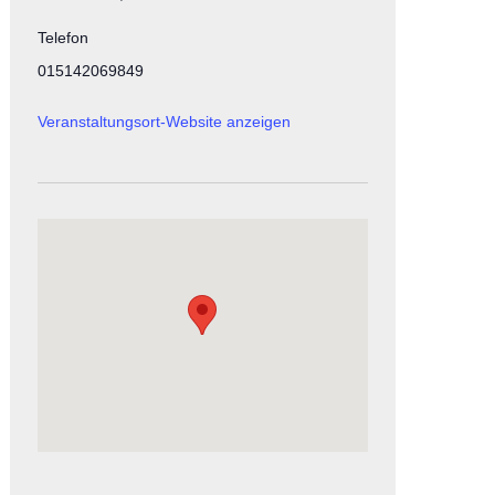
Telefon
015142069849
Veranstaltungsort-Website anzeigen