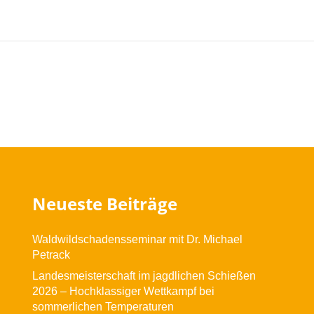
Neueste Beiträge
Waldwildschadensseminar mit Dr. Michael
Petrack
Landesmeisterschaft im jagdlichen Schießen
2026 – Hochklassiger Wettkampf bei
sommerlichen Temperaturen