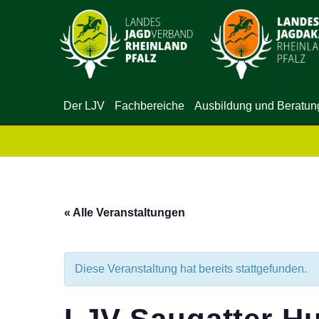
Der LJV
Fachbereiche
Ausbildung und Beratun
« Alle Veranstaltungen
Diese Veranstaltung hat bereits stattgefunden.