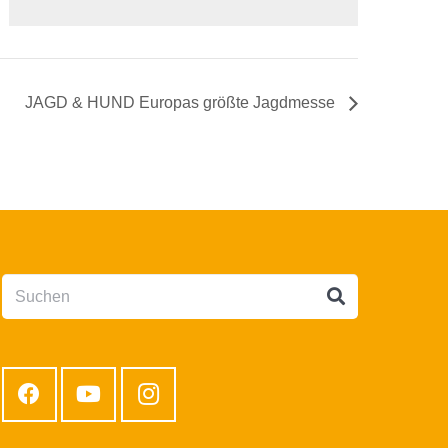
JAGD & HUND Europas größte Jagdmesse