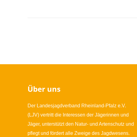
Über uns
Der Landesjagdverband Rheinland-Pfalz e.V.
(LJV) vertritt die Interessen der Jägerinnen und
Jäger, unterstützt den Natur- und Artenschutz und
pflegt und fördert alle Zweige des Jagdwesens.